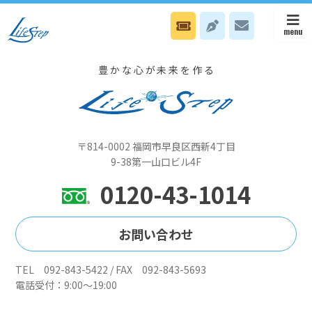
年末年始のお休みは12月29日~1月1日となります。1月2日、3日は12時
~17時まで開けています。
豊かな心が未来を作る
〒814-0002 福岡市早良区西新4丁目
9-38第一山口ビル4F
0120-43-1014
お問い合わせ
TEL 092-843-5422 / FAX 092-843-5693
電話受付：9:00～19:00