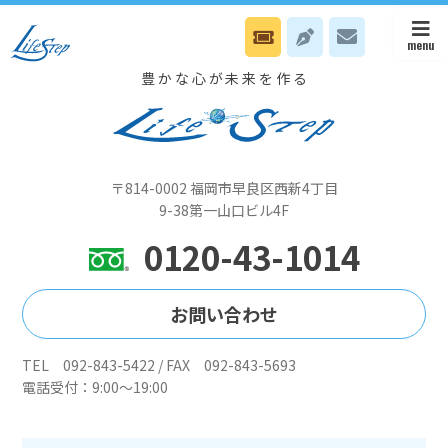
2/1913～17時 山下会長の個人カウンセリング日です
豊かな心が未来を作る
〒814-0002 福岡市早良区西新4丁目
9-38第一山口ビル4F
0120-43-1014
お問い合わせ
TEL 092-843-5422 / FAX 092-843-5693
電話受付：9:00～19:00