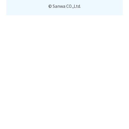
© Sanwa CO.,Ltd.