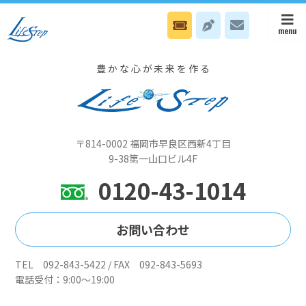
5/11本部は心我力活用セミナー夜のみ・八幡オフィスは個人カウンセ
リングです
豊かな心が未来を作る
〒814-0002 福岡市早良区西新4丁目
9-38第一山口ビル4F
0120-43-1014
お問い合わせ
TEL 092-843-5422 / FAX 092-843-5693
電話受付：9:00～19:00