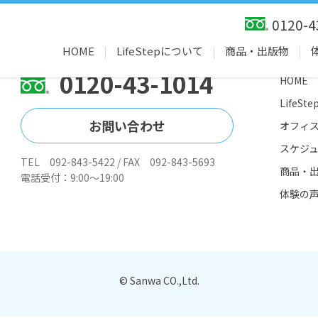
0120-4
HOME
LifeStepについて
商品・出版物
0120-43-1014
HOME
LifeS
お問い合わせ
オフィ
スケジ
TEL 092-843-5422 / FAX 092-843-5693
商品・
電話受付：9:00～19:00
体験の
© Sanwa CO.,Ltd.