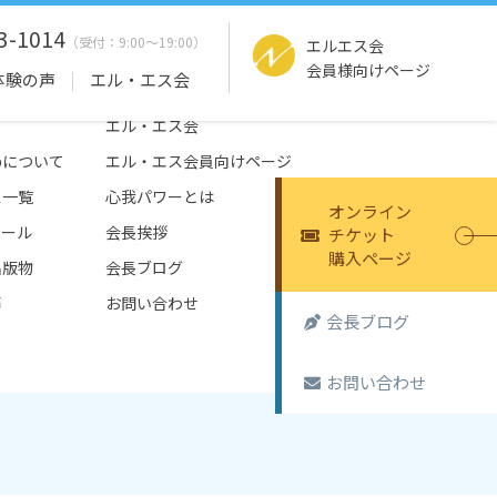
3-1014
エルエス会
会員様向けページ
体験の声
エル・エス会
エル・エス会
tepについて
エル・エス会員向けページ
ス一覧
心我パワーとは
オンライン
ュール
会長挨拶
チケット
購入ページ
出版物
会長ブログ
声
お問い合わせ
会長ブログ
お問い合わせ