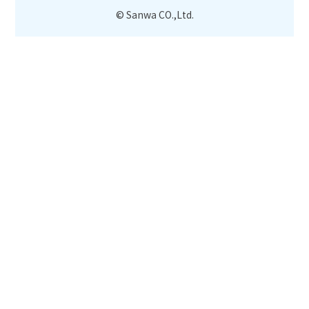
© Sanwa CO.,Ltd.