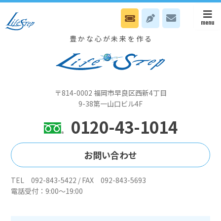
11/4 佐世保 集う会です
豊かな心が未来を作る
〒814-0002 福岡市早良区西新4丁目
9-38第一山口ビル4F
0120-43-1014
お問い合わせ
TEL 092-843-5422 / FAX 092-843-5693
電話受付：9:00～19:00