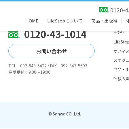
0120-4
HOME
LifeStepについて
商品・出版物
0120-43-1014
HOME
LifeS
お問い合わせ
オフィ
スケジ
TEL 092-843-5422 / FAX 092-843-5693
商品・
電話受付：9:00～19:00
体験の
© Sanwa CO.,Ltd.