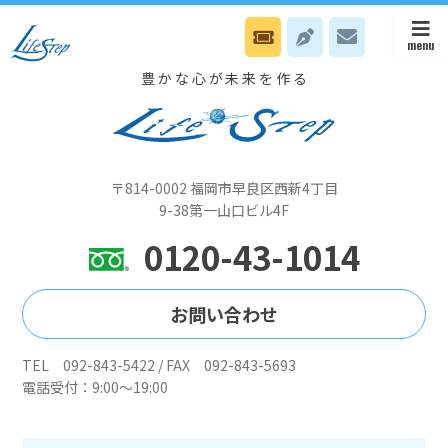
9/11 エルガーラにてプレミアムセミナーです
豊かな心が未来を作る
〒814-0002 福岡市早良区西新4丁目
9-38第一山口ビル4F
0120-43-1014
お問い合わせ
TEL 092-843-5422 / FAX 092-843-5693
電話受付：9:00～19:00