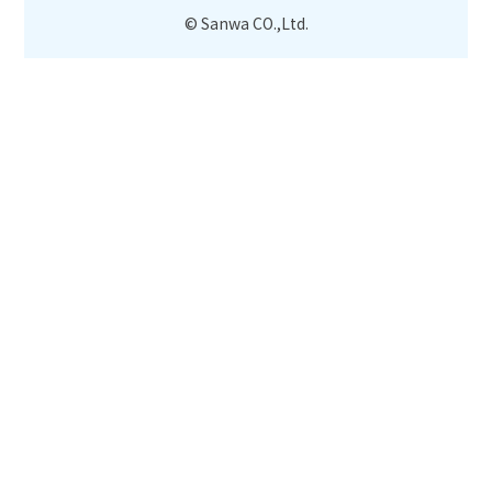
© Sanwa CO.,Ltd.