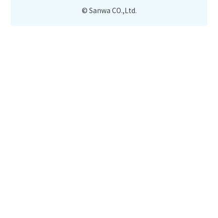
© Sanwa CO.,Ltd.