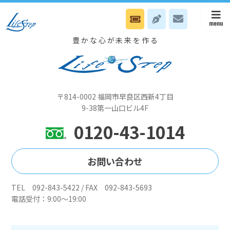
12/21 本部は心我力活用セミナーです
豊かな心が未来を作る
〒814-0002 福岡市早良区西新4丁目
9-38第一山口ビル4F
0120-43-1014
お問い合わせ
TEL 092-843-5422 / FAX 092-843-5693
電話受付：9:00～19:00