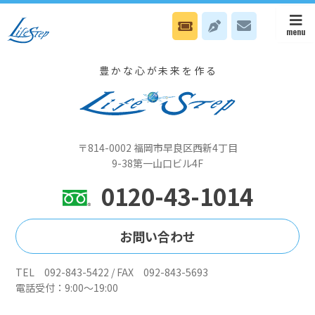
1/24 本部はスタッフ電話カウンセリング、八幡オフィスは千葉県市川
でセミナーです
豊かな心が未来を作る
〒814-0002 福岡市早良区西新4丁目
9-38第一山口ビル4F
0120-43-1014
お問い合わせ
TEL 092-843-5422 / FAX 092-843-5693
電話受付：9:00～19:00