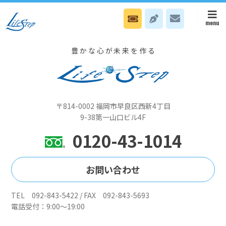
2/7 本部はスタッフ無料電話Nカウンセリング、八幡オフィスは宗像
ユリックスでセミナーです
豊かな心が未来を作る
〒814-0002 福岡市早良区西新4丁目
9-38第一山口ビル4F
0120-43-1014
お問い合わせ
TEL 092-843-5422 / FAX 092-843-5693
電話受付：9:00～19:00