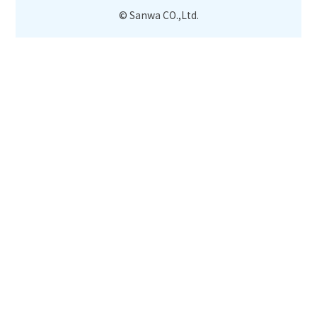
© Sanwa CO.,Ltd.