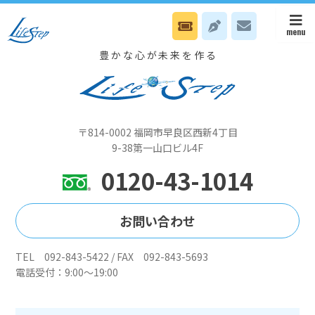
6/30 本部は念導入日です
豊かな心が未来を作る
〒814-0002 福岡市早良区西新4丁目
9-38第一山口ビル4F
0120-43-1014
お問い合わせ
TEL 092-843-5422 / FAX 092-843-5693
電話受付：9:00～19:00