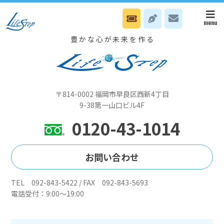
7/7 本部はスタッフ無料電話Nカウンセリングです
豊かな心が未来を作る
〒814-0002 福岡市早良区西新4丁目
9-38第一山口ビル4F
0120-43-1014
お問い合わせ
TEL 092-843-5422 / FAX 092-843-5693
電話受付：9:00～19:00