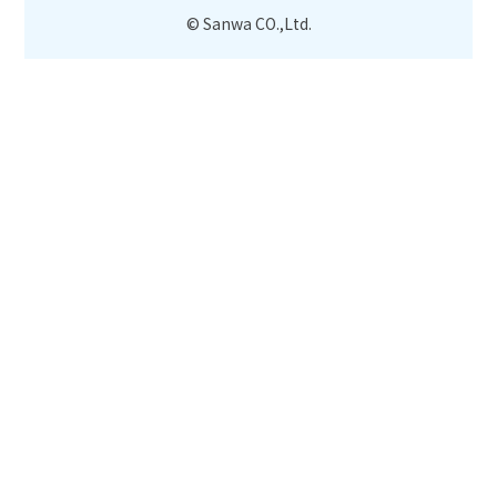
© Sanwa CO.,Ltd.