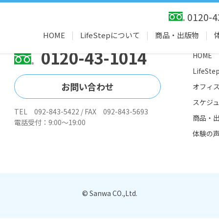
0120-4
HOME
LifeStepについて
商品・出版物
0120-43-1014
HOME
LifeS
お問い合わせ
オフィ
スケジ
TEL 092-843-5422 / FAX 092-843-5693
商品・
電話受付：9:00～19:00
体験の
© Sanwa CO.,Ltd.