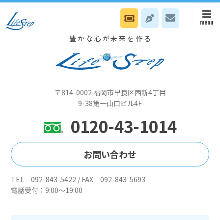
12/28 八幡オフィスはNカウンセリング日です
豊かな心が未来を作る
〒814-0002 福岡市早良区西新4丁目
9-38第一山口ビル4F
0120-43-1014
お問い合わせ
TEL 092-843-5422 / FAX 092-843-5693
電話受付：9:00～19:00