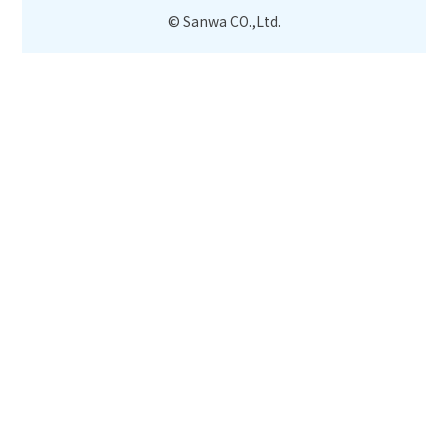
© Sanwa CO.,Ltd.