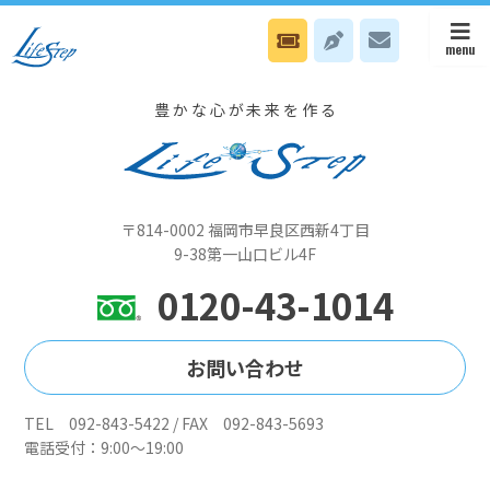
1/30 本部はスタッフ無料電話Nカウンセリング日、八幡オフィスは健や
かセミナーです
豊かな心が未来を作る
〒814-0002 福岡市早良区西新4丁目
9-38第一山口ビル4F
0120-43-1014
お問い合わせ
TEL 092-843-5422 / FAX 092-843-5693
電話受付：9:00～19:00