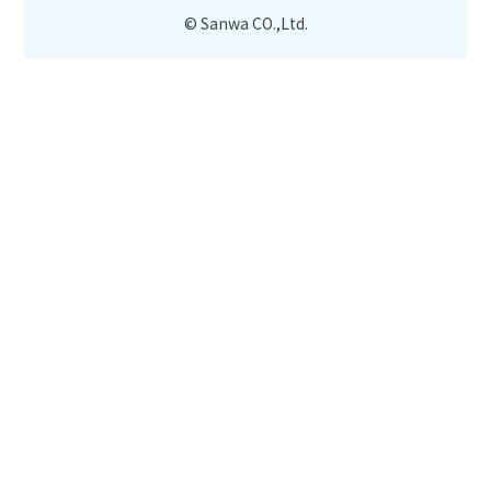
© Sanwa CO.,Ltd.