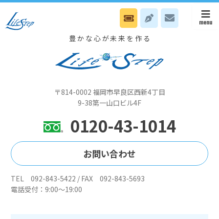
7/25 山下会長は電話Nカウンセリング日です
豊かな心が未来を作る
〒814-0002 福岡市早良区西新4丁目
9-38第一山口ビル4F
0120-43-1014
お問い合わせ
TEL 092-843-5422 / FAX 092-843-5693
電話受付：9:00～19:00