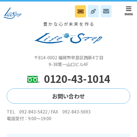
11月27日（水）八幡オフィスは健やかセミナーです
豊かな心が未来を作る
〒814-0002 福岡市早良区西新4丁目
9-38第一山口ビル4F
0120-43-1014
お問い合わせ
TEL 092-843-5422 / FAX 092-843-5693
電話受付：9:00～19:00