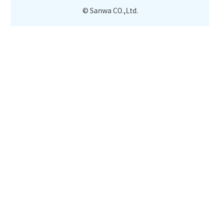
© Sanwa CO.,Ltd.