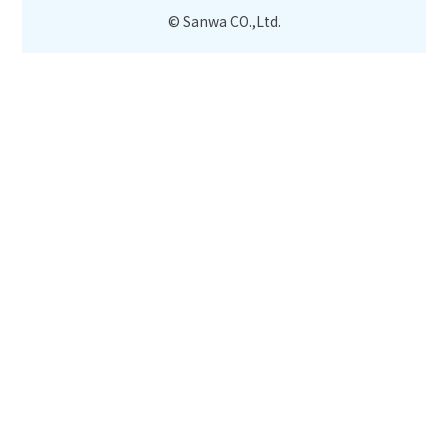
© Sanwa CO.,Ltd.