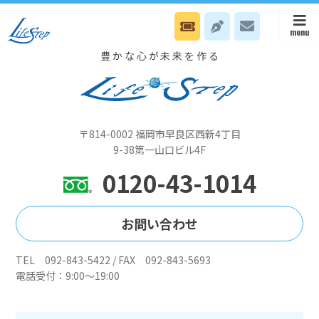
4月2日（水） 本部はNスタイル日です
豊かな心が未来を作る
〒814-0002 福岡市早良区西新4丁目
9-38第一山口ビル4F
0120-43-1014
お問い合わせ
TEL 092-843-5422 / FAX 092-843-5693
電話受付：9:00～19:00