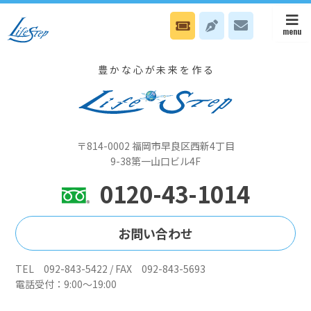
5月11日（日）電気ビル共創館3階でセミナー『繋がりについて』があ
ります
豊かな心が未来を作る
〒814-0002 福岡市早良区西新4丁目
9-38第一山口ビル4F
0120-43-1014
お問い合わせ
TEL 092-843-5422 / FAX 092-843-5693
電話受付：9:00～19:00