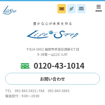
5月24日（土）本部はＮスタイル日、八幡オフィスは宗像ユリックスで
セミナーです
豊かな心が未来を作る
〒814-0002 福岡市早良区西新4丁目
9-38第一山口ビル4F
0120-43-1014
お問い合わせ
TEL 092-843-5422 / FAX 092-843-5693
電話受付：9:00～19:00