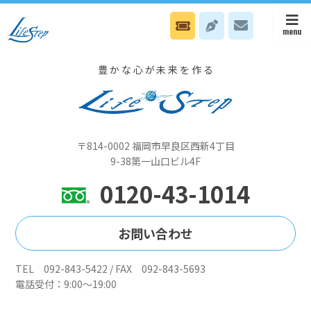
9月19日（金）本部はスタッフ無料電話Nカウンセリング日、八幡オフ
ィスは飯塚研究開発センターでセミナーです
豊かな心が未来を作る
〒814-0002 福岡市早良区西新4丁目
9-38第一山口ビル4F
0120-43-1014
お問い合わせ
TEL 092-843-5422 / FAX 092-843-5693
電話受付：9:00～19:00