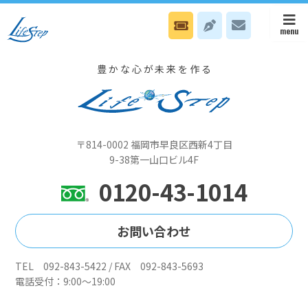
12月2日(火）本部は会長のNスタイル日、八幡オフィスは無料電話Nカ
ウンセリング日です
豊かな心が未来を作る
〒814-0002 福岡市早良区西新4丁目
9-38第一山口ビル4F
0120-43-1014
お問い合わせ
TEL 092-843-5422 / FAX 092-843-5693
電話受付：9:00～19:00