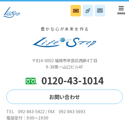
1月14日(水）本部は心我力活用セミナー、八幡オフィスは自己啓発セ
ミナーです
豊かな心が未来を作る
〒814-0002 福岡市早良区西新4丁目
9-38第一山口ビル4F
0120-43-1014
お問い合わせ
TEL 092-843-5422 / FAX 092-843-5693
電話受付：9:00～19:00