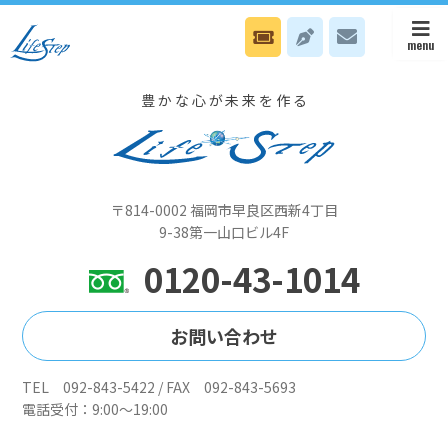
1月26日(月）本部はスタッフ無料電話カウンセリング日、八幡オフィ
スは無料電話カウンセリング日です
豊かな心が未来を作る
〒814-0002 福岡市早良区西新4丁目
9-38第一山口ビル4F
0120-43-1014
お問い合わせ
TEL 092-843-5422 / FAX 092-843-5693
電話受付：9:00～19:00