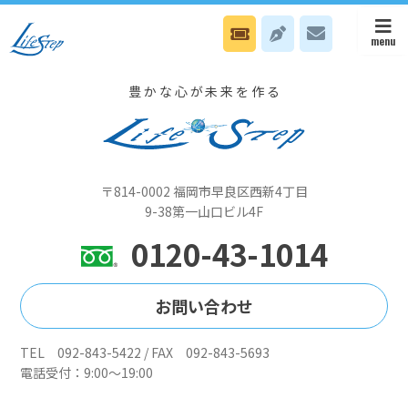
1月28日(水）本部は会長の電話Nスタイル日、八幡オフィスは健やかセ
ミナーです
豊かな心が未来を作る
〒814-0002 福岡市早良区西新4丁目
9-38第一山口ビル4F
0120-43-1014
お問い合わせ
TEL 092-843-5422 / FAX 092-843-5693
電話受付：9:00～19:00