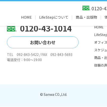
0120-4
HOME
LifeStepについて
商品・出版物
0120-43-1014
HOME
LifeS
お問い合わせ
オフィ
スケジ
TEL 092-843-5422 / FAX 092-843-5693
商品・
電話受付：9:00～19:00
体験の
© Sanwa CO.,Ltd.