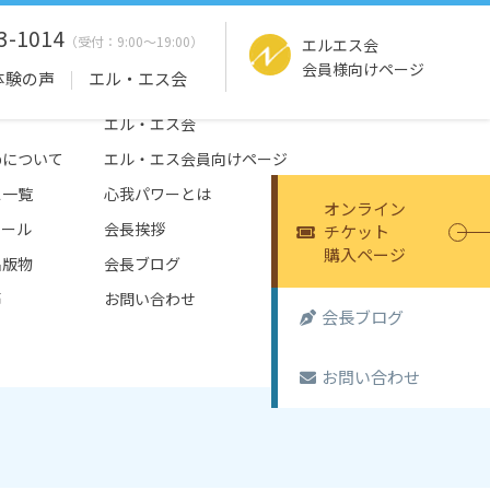
3-1014
エルエス会
会員様向けページ
体験の声
エル・エス会
エル・エス会
tepについて
エル・エス会員向けページ
ス一覧
心我パワーとは
オンライン
ュール
会長挨拶
チケット
購入ページ
出版物
会長ブログ
声
お問い合わせ
会長ブログ
お問い合わせ