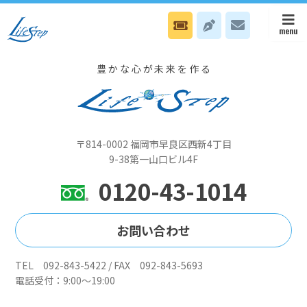
5月16日(土）本部はスタッフ無料電話カウンセリング日、八幡オフィ
スは小倉商工貿易会館でセミナーです
豊かな心が未来を作る
〒814-0002 福岡市早良区西新4丁目
9-38第一山口ビル4F
0120-43-1014
お問い合わせ
TEL 092-843-5422 / FAX 092-843-5693
電話受付：9:00～19:00