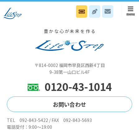
6月9日(火）本部は説明と体験の会、八幡オフィスはNカウンセリング
日です
豊かな心が未来を作る
〒814-0002 福岡市早良区西新4丁目
9-38第一山口ビル4F
0120-43-1014
お問い合わせ
TEL 092-843-5422 / FAX 092-843-5693
電話受付：9:00～19:00