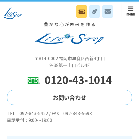
6月13日(土）会長はビジョンセンター浜松町で東京Nスタイル日です
豊かな心が未来を作る
〒814-0002 福岡市早良区西新4丁目
9-38第一山口ビル4F
0120-43-1014
お問い合わせ
TEL 092-843-5422 / FAX 092-843-5693
電話受付：9:00～19:00