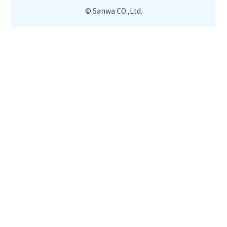
© Sanwa CO.,Ltd.